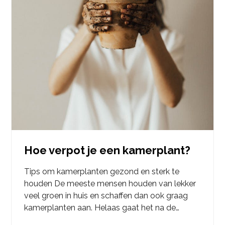
Hoe verpot je een kamerplant?
Tips om kamerplanten gezond en sterk te
houden De meeste mensen houden van lekker
veel groen in huis en schaffen dan ook graag
kamerplanten aan. Helaas gaat het na de…