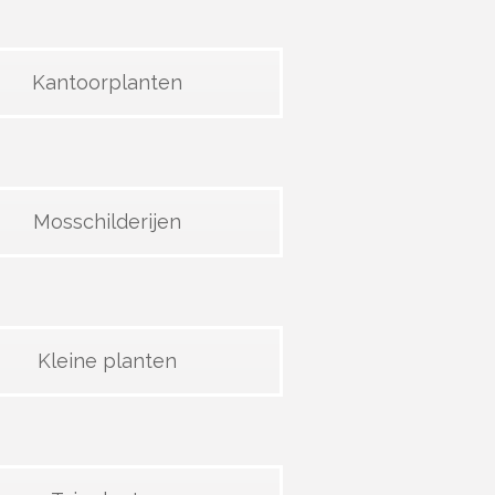
Kantoorplanten
Mosschilderijen
Kleine planten