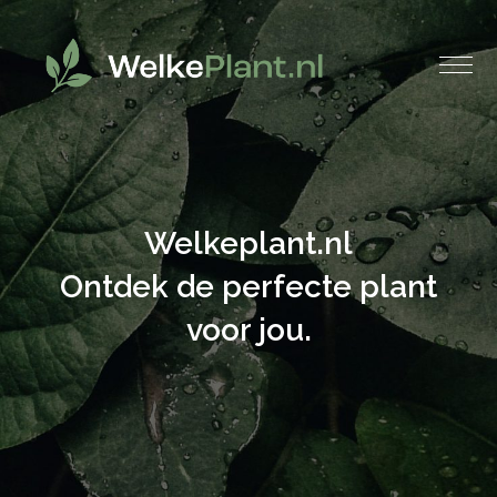
Welkeplant.nl
Ontdek de perfecte plant
voor jou.