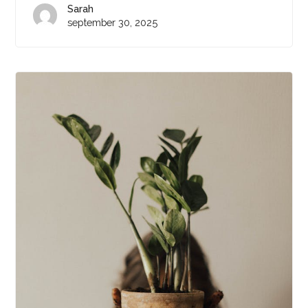
Sarah
september 30, 2025