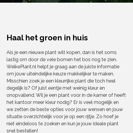
Haal het groen in huis
Als je een nieuwe plant wilt kopen, dan is het soms
lastig om door de vele bomen het bos nog te zien.
WelkePlant.nl helpt je graag aan de juiste informatie
om jouw uiteindelijke keuze makkelijker te maken.
Misschien zoek je een kleurrijke plant die toch heel
degelijk is? Of juist eentje met weinig kleur en
onopvallend. Wil je een plant voor in de kamer of heeft
het kantoor meer kleur nodig? Er is veel mogelijk en
we zetten de beste opties voor jouw wensen en jouw
situatie overzichtelijk voor je op een rijtje. Zo hoef je
niet eindeloos te zoeken en kun je jouw ideale plant
snel bestellen!