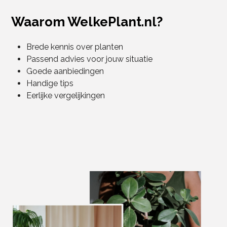
Waarom WelkePlant.nl?
Brede kennis over planten
Passend advies voor jouw situatie
Goede aanbiedingen
Handige tips
Eerlijke vergelijkingen