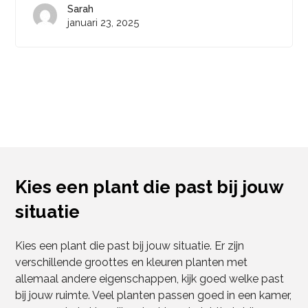
Sarah
januari 23, 2025
Kies een plant die past bij jouw
situatie
Kies een plant die past bij jouw situatie. Er zijn
verschillende groottes en kleuren planten met
allemaal andere eigenschappen, kijk goed welke past
bij jouw ruimte. Veel planten passen goed in een kamer,