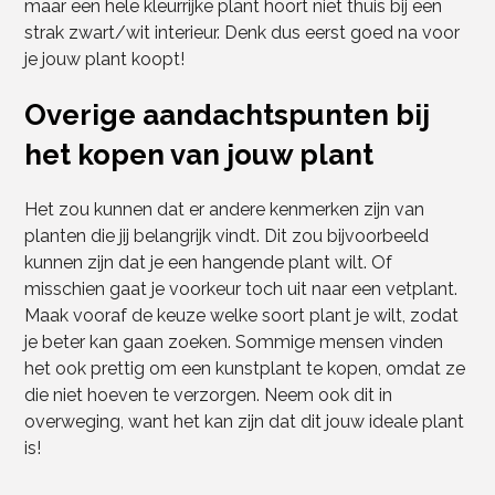
maar een hele kleurrijke plant hoort niet thuis bij een
strak zwart/wit interieur. Denk dus eerst goed na voor
je jouw plant koopt!
Overige aandachtspunten bij
het kopen van jouw plant
Het zou kunnen dat er andere kenmerken zijn van
planten die jij belangrijk vindt. Dit zou bijvoorbeeld
kunnen zijn dat je een hangende plant wilt. Of
misschien gaat je voorkeur toch uit naar een vetplant.
Maak vooraf de keuze welke soort plant je wilt, zodat
je beter kan gaan zoeken. Sommige mensen vinden
het ook prettig om een kunstplant te kopen, omdat ze
die niet hoeven te verzorgen. Neem ook dit in
overweging, want het kan zijn dat dit jouw ideale plant
is!