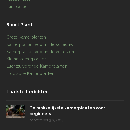
Tuinplanten
Soort Plant
Grote Kamerplanten
Kamerplanten voor in de schaduw
Kamerplanten voor in de volle zon
Kleine kamerplanten
Luchtzuiverende Kamerplanten
Tropische Kamerplanten
Laatste berichten
De makkelijkste kamerplanten voor
beginners
september 30, 2025