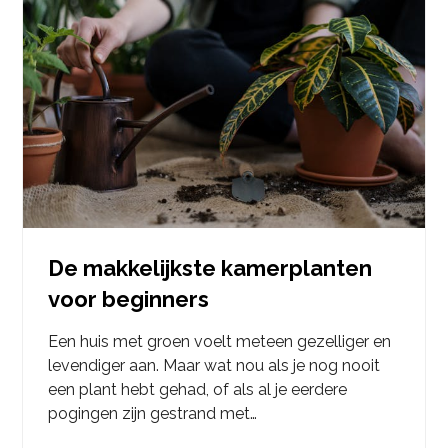
De makkelijkste kamerplanten
voor beginners
Een huis met groen voelt meteen gezelliger en
levendiger aan. Maar wat nou als je nog nooit
een plant hebt gehad, of als al je eerdere
pogingen zijn gestrand met…