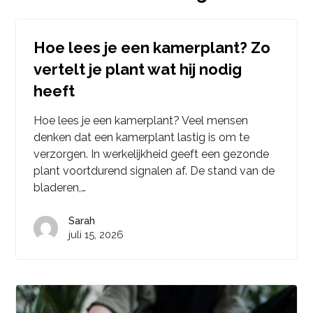
Hoe lees je een kamerplant? Zo
vertelt je plant wat hij nodig
heeft
Hoe lees je een kamerplant? Veel mensen
denken dat een kamerplant lastig is om te
verzorgen. In werkelijkheid geeft een gezonde
plant voortdurend signalen af. De stand van de
bladeren,…
Sarah
juli 15, 2026