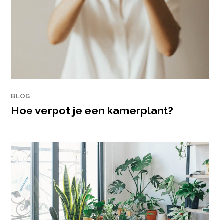
BLOG
Hoe verpot je een kamerplant?