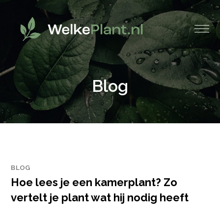
Blog
BLOG
Hoe lees je een kamerplant? Zo
vertelt je plant wat hij nodig heeft