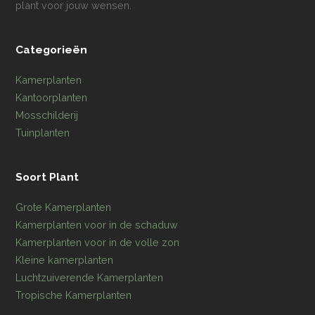
plant voor jouw wensen.
Categorieën
Kamerplanten
Kantoorplanten
Mosschilderij
Tuinplanten
Soort Plant
Grote Kamerplanten
Kamerplanten voor in de schaduw
Kamerplanten voor in de volle zon
Kleine kamerplanten
Luchtzuiverende Kamerplanten
Tropische Kamerplanten