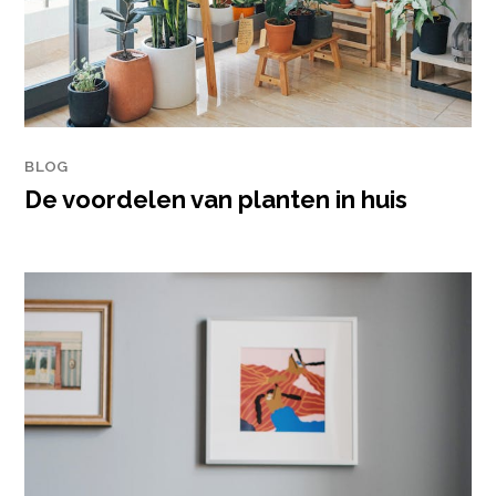
BLOG
De voordelen van planten in huis