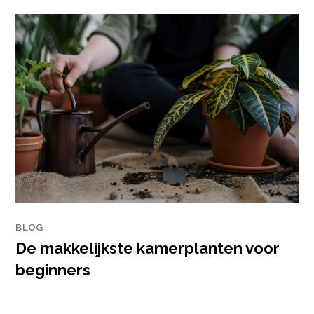
BLOG
De makkelijkste kamerplanten voor
beginners