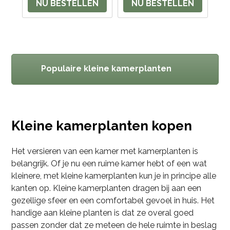
NU BESTELLEN
NU BESTELLEN
Populaire kleine kamerplanten
Kleine kamerplanten kopen
Het versieren van een kamer met kamerplanten is
belangrijk. Of je nu een ruime kamer hebt of een wat
kleinere, met kleine kamerplanten kun je in principe alle
kanten op. Kleine kamerplanten dragen bij aan een
gezellige sfeer en een comfortabel gevoel in huis. Het
handige aan kleine planten is dat ze overal goed
passen zonder dat ze meteen de hele ruimte in beslag