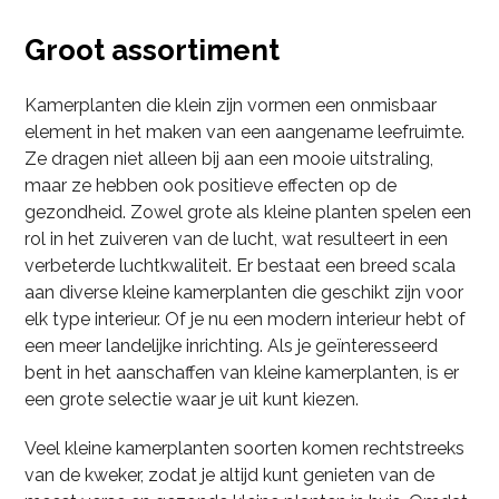
Groot assortiment
Kamerplanten die klein zijn vormen een onmisbaar
element in het maken van een aangename leefruimte.
Ze dragen niet alleen bij aan een mooie uitstraling,
maar ze hebben ook positieve effecten op de
gezondheid. Zowel grote als kleine planten spelen een
rol in het zuiveren van de lucht, wat resulteert in een
verbeterde luchtkwaliteit. Er bestaat een breed scala
aan diverse kleine kamerplanten die geschikt zijn voor
elk type interieur. Of je nu een modern interieur hebt of
een meer landelijke inrichting. Als je geïnteresseerd
bent in het aanschaffen van kleine kamerplanten, is er
een grote selectie waar je uit kunt kiezen.
Veel kleine kamerplanten soorten komen rechtstreeks
van de kweker, zodat je altijd kunt genieten van de