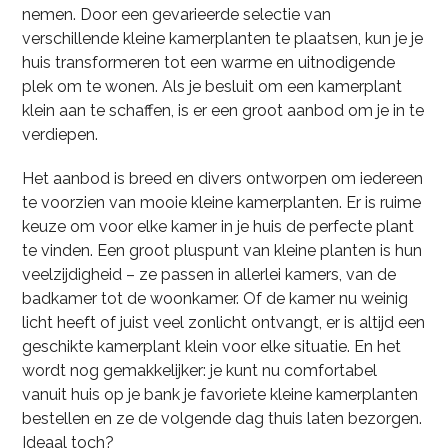
nemen. Door een gevarieerde selectie van
verschillende kleine kamerplanten te plaatsen, kun je je
huis transformeren tot een warme en uitnodigende
plek om te wonen. Als je besluit om een kamerplant
klein aan te schaffen, is er een groot aanbod om je in te
verdiepen.
Het aanbod is breed en divers ontworpen om iedereen
te voorzien van mooie kleine kamerplanten. Er is ruime
keuze om voor elke kamer in je huis de perfecte plant
te vinden. Een groot pluspunt van kleine planten is hun
veelzijdigheid – ze passen in allerlei kamers, van de
badkamer tot de woonkamer. Of de kamer nu weinig
licht heeft of juist veel zonlicht ontvangt, er is altijd een
geschikte kamerplant klein voor elke situatie. En het
wordt nog gemakkelijker: je kunt nu comfortabel
vanuit huis op je bank je favoriete kleine kamerplanten
bestellen en ze de volgende dag thuis laten bezorgen.
Ideaal toch?