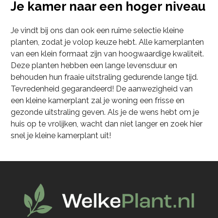
Je kamer naar een hoger niveau
Je vindt bij ons dan ook een ruime selectie kleine
planten, zodat je volop keuze hebt. Alle kamerplanten
van een klein formaat zijn van hoogwaardige kwaliteit.
Deze planten hebben een lange levensduur en
behouden hun fraaie uitstraling gedurende lange tijd.
Tevredenheid gegarandeerd! De aanwezigheid van
een kleine kamerplant zal je woning een frisse en
gezonde uitstraling geven. Als je de wens hebt om je
huis op te vrolijken, wacht dan niet langer en zoek hier
snel je kleine kamerplant uit!