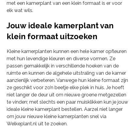
met een kamerplant van een klein formaat is er voor
elk wat wils.
Jouw ideale kamerplant van
klein formaat uitzoeken
Kleine kamerplanten kunnen een hele kamer opfleuren
met hun levendige kleuren en diverse vormen. Ze
passen gemakkelijk in verschillende hoeken van de
ruimte en kunnen de algehele uitstraling van de kamer
aanzienlijk verbeteren. Vanwege hun kleine formaat zijn
ze geschikt voor zo’n beetje elke plek in huis. Je hoeft
niet langer de deur uit om nieuwe groene metgezellen
te vinden; met slechts een paar muisklikken kun je jouw
ideale kleine kamerplant bestellen. Aarzel niet langer
om jouw nieuwe kleine kamerplanten snel via
Welkeplant.nl uit te zoeken.