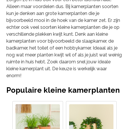
Alleen maar voordelen dus. Bij kamerplanten soorten
kun je denken aan grote kamerplanten die je
bijvoorbeeld mooi in de hoek van de kamer zet. Er zijn
echter ook veel soorten kleine kamerplanten die je op
verschillende plekken kwijt kunt. Denk aan kleine
kamerplanten voor bijvoorbeeld de slaapkamer, de
badkamer, het toilet of een hobbykamer. Ideaal als je
nog wat meer planten kwijt wil of als je juist wat weinig
ruimte in huis hebt. Zoek daarom snel jouw ideale
kleine kamerplant uit. De keuze is werkelijk waar
enorm!
Populaire kleine kamerplanten