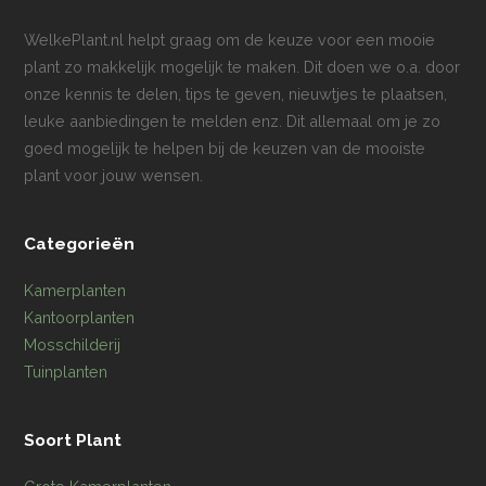
WelkePlant.nl helpt graag om de keuze voor een mooie
plant zo makkelijk mogelijk te maken. Dit doen we o.a. door
onze kennis te delen, tips te geven, nieuwtjes te plaatsen,
leuke aanbiedingen te melden enz. Dit allemaal om je zo
goed mogelijk te helpen bij de keuzen van de mooiste
plant voor jouw wensen.
Categorieën
Kamerplanten
Kantoorplanten
Mosschilderij
Tuinplanten
Soort Plant